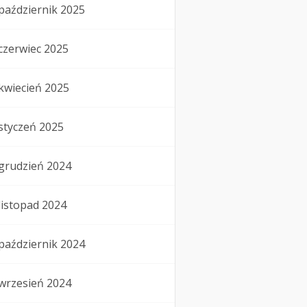
październik 2025
czerwiec 2025
kwiecień 2025
styczeń 2025
grudzień 2024
listopad 2024
październik 2024
wrzesień 2024