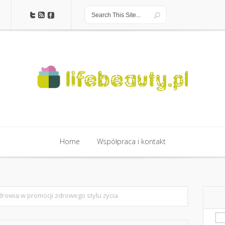
Home
Współpraca i kontakt
drowia w promocji zdrowego stylu życia
Sz