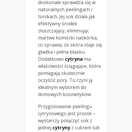
doskonale sprawdza się w
naturalnych peelingach i
tonikach. Jej sok działa jak
efektywny środek
złuszczający, eliminując
martwe komórki naskórka,
co sprawia, że skóra staje się
gładka i pełna blasku.
Dodatkowo
cytryna
ma
właściwości ściągające, które
pomagają skutecznie
oczyścić pory. To czyni ją
idealnym wyborem do
domowych kosmetyków.
Przygotowanie peelingu
cytrynowego jest proste –
wystarczy połączyć sok z
jednej
cytryny
z cukrem lub