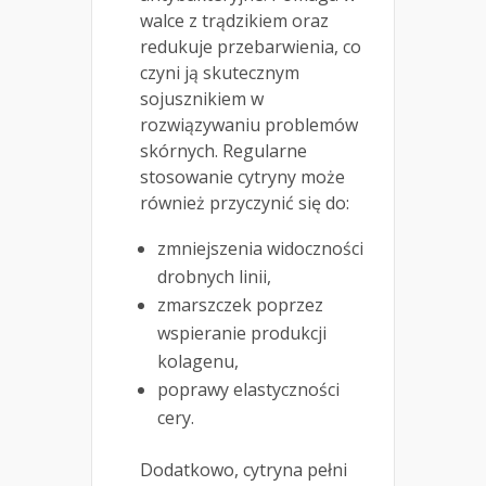
walce z trądzikiem oraz
redukuje przebarwienia, co
czyni ją skutecznym
sojusznikiem w
rozwiązywaniu problemów
skórnych. Regularne
stosowanie cytryny może
również przyczynić się do:
zmniejszenia widoczności
drobnych linii,
zmarszczek poprzez
wspieranie produkcji
kolagenu,
poprawy elastyczności
cery.
Dodatkowo, cytryna pełni