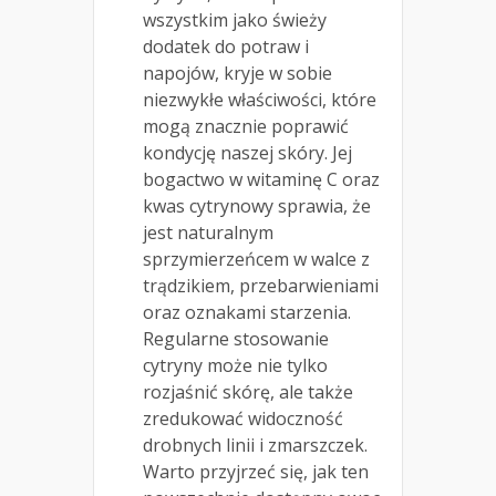
wszystkim jako świeży
dodatek do potraw i
napojów, kryje w sobie
niezwykłe właściwości, które
mogą znacznie poprawić
kondycję naszej skóry. Jej
bogactwo w witaminę C oraz
kwas cytrynowy sprawia, że
jest naturalnym
sprzymierzeńcem w walce z
trądzikiem, przebarwieniami
oraz oznakami starzenia.
Regularne stosowanie
cytryny może nie tylko
rozjaśnić skórę, ale także
zredukować widoczność
drobnych linii i zmarszczek.
Warto przyjrzeć się, jak ten