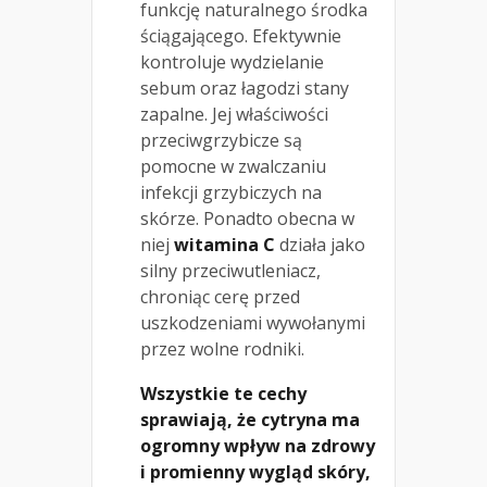
funkcję naturalnego środka
ściągającego. Efektywnie
kontroluje wydzielanie
sebum oraz łagodzi stany
zapalne. Jej właściwości
przeciwgrzybicze są
pomocne w zwalczaniu
infekcji grzybiczych na
skórze. Ponadto obecna w
niej
witamina C
działa jako
silny przeciwutleniacz,
chroniąc cerę przed
uszkodzeniami wywołanymi
przez wolne rodniki.
Wszystkie te cechy
sprawiają, że cytryna ma
ogromny wpływ na zdrowy
i promienny wygląd skóry,