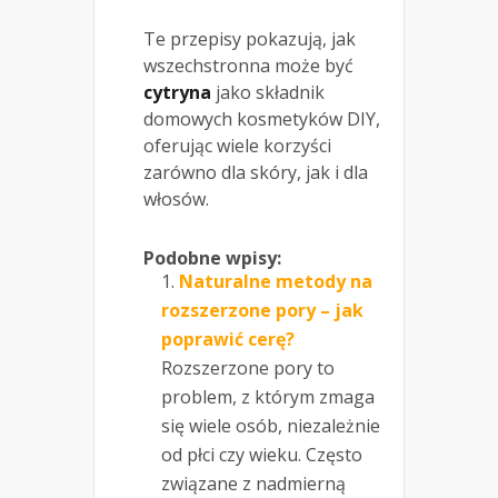
Te przepisy pokazują, jak
wszechstronna może być
cytryna
jako składnik
domowych kosmetyków DIY,
oferując wiele korzyści
zarówno dla skóry, jak i dla
włosów.
Podobne wpisy:
Naturalne metody na
rozszerzone pory – jak
poprawić cerę?
Rozszerzone pory to
problem, z którym zmaga
się wiele osób, niezależnie
od płci czy wieku. Często
związane z nadmierną