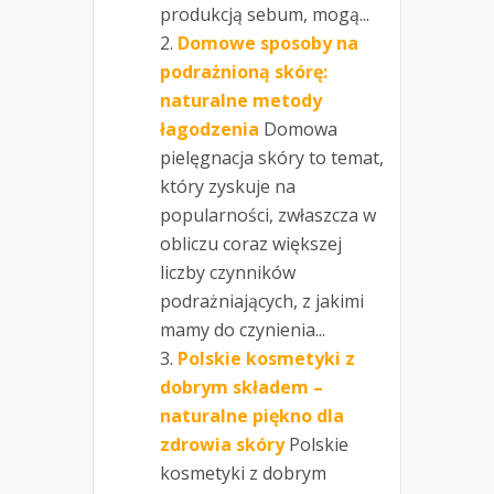
produkcją sebum, mogą...
Domowe sposoby na
podrażnioną skórę:
naturalne metody
łagodzenia
Domowa
pielęgnacja skóry to temat,
który zyskuje na
popularności, zwłaszcza w
obliczu coraz większej
liczby czynników
podrażniających, z jakimi
mamy do czynienia...
Polskie kosmetyki z
dobrym składem –
naturalne piękno dla
zdrowia skóry
Polskie
kosmetyki z dobrym