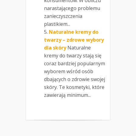
konsumentów. W obliczu
narastającego problemu
zanieczyszczenia
plastikiem...
Naturalne kremy do
twarzy – zdrowe wybory
dla skóry
Naturalne
kremy do twarzy stają się
coraz bardziej popularnym
wyborem wśród osób
dbających o zdrowie swojej
skóry. Te kosmetyki, które
zawierają minimum...