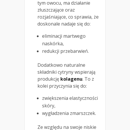
tym owocu, ma działanie
złuszczające oraz
rozjaśniające, co sprawia, że
doskonale nadaje się do:
eliminacji martwego
naskórka,
redukcji przebarwień.
Dodatkowo naturalne
składniki cytryny wspierają
produkcję
kolagenu
. To z
kolei przyczynia się do:
zwiększenia elastyczności
skóry,
wygładzenia zmarszczek.
Ze względu na swoje niskie