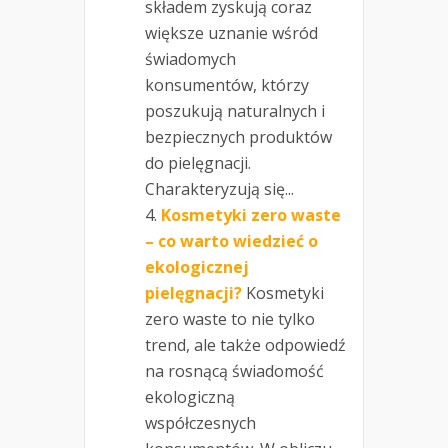
składem zyskują coraz
większe uznanie wśród
świadomych
konsumentów, którzy
poszukują naturalnych i
bezpiecznych produktów
do pielęgnacji.
Charakteryzują się...
Kosmetyki zero waste
– co warto wiedzieć o
ekologicznej
pielęgnacji?
Kosmetyki
zero waste to nie tylko
trend, ale także odpowiedź
na rosnącą świadomość
ekologiczną
współczesnych