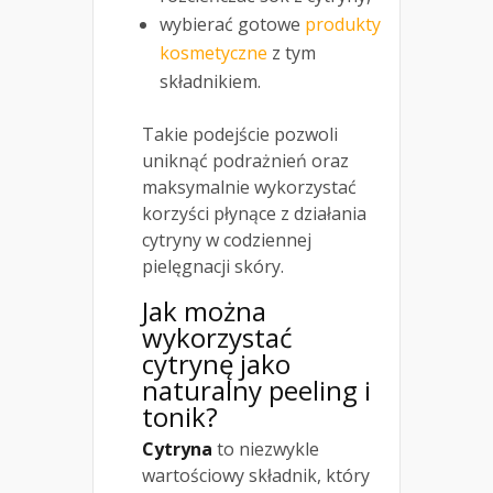
wybierać gotowe
produkty
kosmetyczne
z tym
składnikiem.
Takie podejście pozwoli
uniknąć podrażnień oraz
maksymalnie wykorzystać
korzyści płynące z działania
cytryny w codziennej
pielęgnacji skóry.
Jak można
wykorzystać
cytrynę jako
naturalny peeling i
tonik?
Cytryna
to niezwykle
wartościowy składnik, który