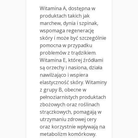
Witamina A, dostępna w
produktach takich jak
marchew, dynia i szpinak,
wspomaga regenerację
skóry i może być szczególnie
pomocna w przypadku
problemów z trądzikiem.
Witamina E, której źródłami
są orzechy i nasiona, działa
nawilżająco i wspiera
elastyczność skóry. Witaminy
z grupy B, obecne w
pełnoziarnistych produktach
zbożowych oraz roślinach
strączkowych, pomagają w
utrzymaniu zdrowej cery
oraz korzystnie wpływają na
metabolizm komórkowy.