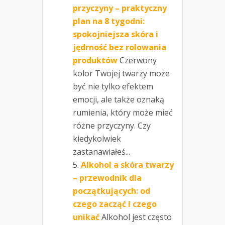
przyczyny – praktyczny
plan na 8 tygodni:
spokojniejsza skóra i
jędrność bez rolowania
produktów
Czerwony
kolor Twojej twarzy może
być nie tylko efektem
emocji, ale także oznaką
rumienia, który może mieć
różne przyczyny. Czy
kiedykolwiek
zastanawiałeś...
Alkohol a skóra twarzy
– przewodnik dla
początkujących: od
czego zacząć i czego
unikać
Alkohol jest często