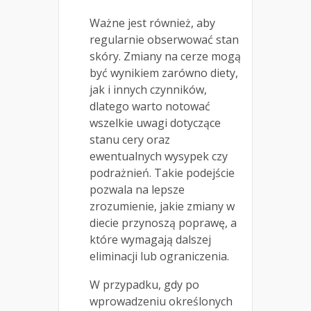
Ważne jest również, aby
regularnie obserwować stan
skóry. Zmiany na cerze mogą
być wynikiem zarówno diety,
jak i innych czynników,
dlatego warto notować
wszelkie uwagi dotyczące
stanu cery oraz
ewentualnych wysypek czy
podrażnień. Takie podejście
pozwala na lepsze
zrozumienie, jakie zmiany w
diecie przynoszą poprawę, a
które wymagają dalszej
eliminacji lub ograniczenia.
W przypadku, gdy po
wprowadzeniu określonych