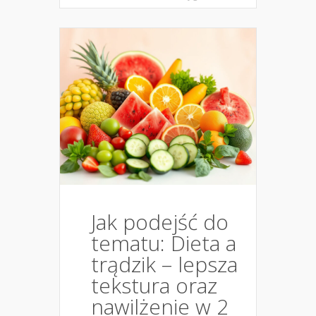
Jak podejść do
tematu: Dieta a
trądzik – lepsza
tekstura oraz
nawilżenie w 2