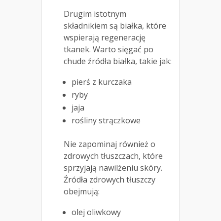
Drugim istotnym
składnikiem są białka, które
wspierają regenerację
tkanek. Warto sięgać po
chude źródła białka, takie jak:
pierś z kurczaka
ryby
jaja
rośliny strączkowe
Nie zapominaj również o
zdrowych tłuszczach, które
sprzyjają nawilżeniu skóry.
Źródła zdrowych tłuszczy
obejmują:
olej oliwkowy