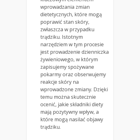
wprowadzania zmian
dietetycznych, które mogą
poprawić stan skóry,
zwłaszcza w przypadku
trądziku. Istotnym
narzędziem w tym procesie
jest prowadzenie dzienniczka
żywieniowego, w którym
zapisujemy spożywane
pokarmy oraz obserwujemy
reakcje skóry na
wprowadzone zmiany. Dzięki
temu można skutecznie
ocenić, jakie składniki diety
mają pozytywny wpływ, a
które mogą nasilać objawy
trądziku.