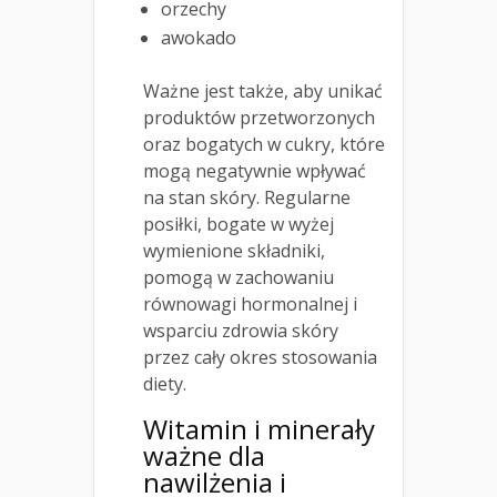
orzechy
awokado
Ważne jest także, aby unikać
produktów przetworzonych
oraz bogatych w cukry, które
mogą negatywnie wpływać
na stan skóry. Regularne
posiłki, bogate w wyżej
wymienione składniki,
pomogą w zachowaniu
równowagi hormonalnej i
wsparciu zdrowia skóry
przez cały okres stosowania
diety.
Witamin i minerały
ważne dla
nawilżenia i