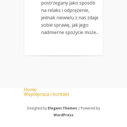
postrzegany jako sposób
na relaks i odprężenie,
jednak niewielu z nas zdaje
sobie sprawę, jak jego
nadmierne spożycie może...
Home
Współpraca i kontakt
Designed by
Elegant Themes
| Powered by
WordPress