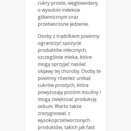
cukry proste, węglowodany
o wysokim indeksie
glikemicznym oraz
przetworzone jedzenie.
Osoby z trądzikiem powinny
ograniczyć spożycie
produktów mlecznych,
szczególnie mleka, które
mogą sprzyjać nasilać
objawy tej choroby. Osoby te
powinny również unikać
cukrów prostych, które
powyższają poziom insuliny i
mogą zwiększać produkcję
sebum. Warto także
zrezygnować z
wysokoprzetworzonych
produktów, takich jak fast