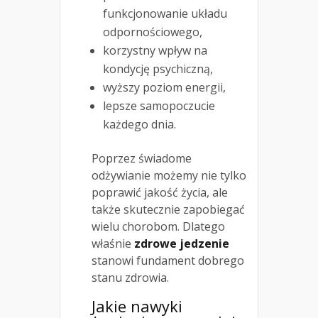
funkcjonowanie układu
odpornościowego,
korzystny wpływ na
kondycję psychiczną,
wyższy poziom energii,
lepsze samopoczucie
każdego dnia.
Poprzez świadome
odżywianie możemy nie tylko
poprawić jakość życia, ale
także skutecznie zapobiegać
wielu chorobom. Dlatego
właśnie
zdrowe jedzenie
stanowi fundament dobrego
stanu zdrowia.
Jakie nawyki