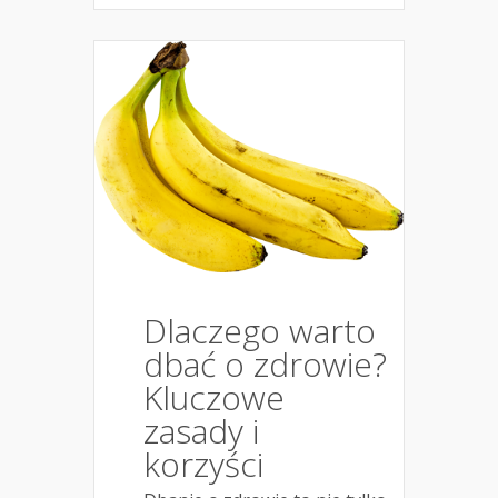
Dlaczego warto
dbać o zdrowie?
Kluczowe
zasady i
korzyści