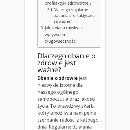
profilaktyki zdrowotnej?
Dlaczego regularne
badania profilaktyczne
są ważne?
Jak zmiana myślenia
wpływa na
długowieczność?
Dlaczego dbanie o
zdrowie jest
ważne?
Dbanie o zdrowie
jest
niezwykle istotne dla
naszego ogólnego
samopoczucia oraz jakości
życia. To prawdziwy skarb,
który umożliwia nam pełne
czerpanie radości z każdego
dnia. Regularne działania