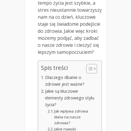
tempo życia jest szybkie, a
stres nieustannie towarzyszy
nam na co dzień, kluczowe
staje się świadome podejście
do zdrowia. Jakie więc kroki
możemy podjąć, aby zadbać
o nasze zdrowie i cieszyć się
lepszym samopoczuciem?
Spis treści
Dlaczego dbanie o
zdrowie jest ważne?
Jakie są kluczowe
elementy zdrowego stylu
życia?
Jak wpływa zdrowa
dieta na nasze
zdrowie?
Jakie nawyki