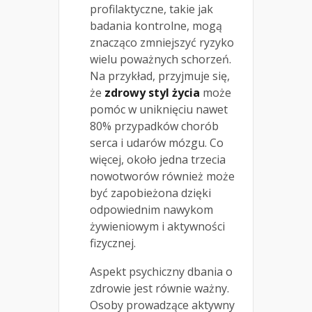
profilaktyczne, takie jak
badania kontrolne, mogą
znacząco zmniejszyć ryzyko
wielu poważnych schorzeń.
Na przykład, przyjmuje się,
że
zdrowy styl życia
może
pomóc w uniknięciu nawet
80% przypadków chorób
serca i udarów mózgu. Co
więcej, około jedna trzecia
nowotworów również może
być zapobieżona dzięki
odpowiednim nawykom
żywieniowym i aktywności
fizycznej.
Aspekt psychiczny dbania o
zdrowie jest równie ważny.
Osoby prowadzące aktywny