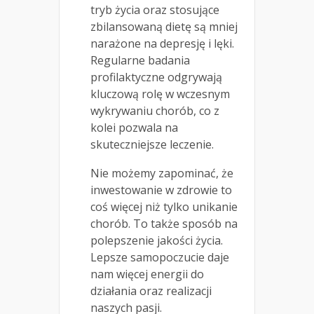
tryb życia oraz stosujące
zbilansowaną dietę są mniej
narażone na depresję i lęki.
Regularne badania
profilaktyczne odgrywają
kluczową rolę w wczesnym
wykrywaniu chorób, co z
kolei pozwala na
skuteczniejsze leczenie.
Nie możemy zapominać, że
inwestowanie w zdrowie to
coś więcej niż tylko unikanie
chorób. To także sposób na
polepszenie jakości życia.
Lepsze samopoczucie daje
nam więcej energii do
działania oraz realizacji
naszych pasji.