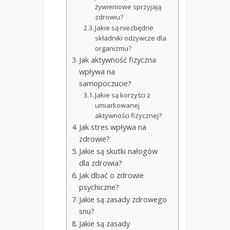
żywieniowe sprzyjają
zdrowiu?
Jakie są niezbędne
składniki odżywcze dla
organizmu?
Jak aktywność fizyczna
wpływa na
samopoczucie?
Jakie są korzyści z
umiarkowanej
aktywności fizycznej?
Jak stres wpływa na
zdrowie?
Jakie są skutki nałogów
dla zdrowia?
Jak dbać o zdrowie
psychiczne?
Jakie są zasady zdrowego
snu?
Jakie są zasady