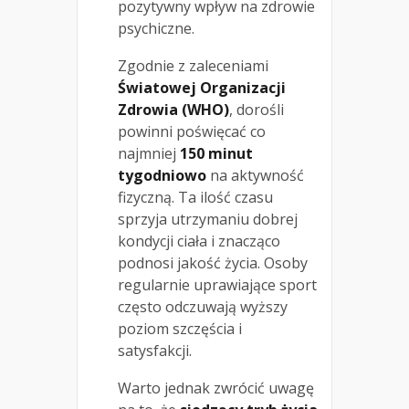
pozytywny wpływ na zdrowie
psychiczne.
Zgodnie z zaleceniami
Światowej Organizacji
Zdrowia (WHO)
, dorośli
powinni poświęcać co
najmniej
150 minut
tygodniowo
na aktywność
fizyczną. Ta ilość czasu
sprzyja utrzymaniu dobrej
kondycji ciała i znacząco
podnosi jakość życia. Osoby
regularnie uprawiające sport
często odczuwają wyższy
poziom szczęścia i
satysfakcji.
Warto jednak zwrócić uwagę