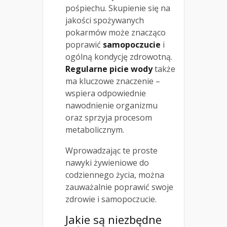
pośpiechu. Skupienie się na
jakości spożywanych
pokarmów może znacząco
poprawić
samopoczucie
i
ogólną kondycję zdrowotną.
Regularne picie wody
także
ma kluczowe znaczenie –
wspiera odpowiednie
nawodnienie organizmu
oraz sprzyja procesom
metabolicznym.
Wprowadzając te proste
nawyki żywieniowe do
codziennego życia, można
zauważalnie poprawić swoje
zdrowie i samopoczucie.
Jakie są niezbędne