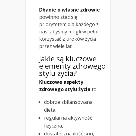
Dbanie o własne zdrowie
powinno stać się
priorytetem dla każdego z
nas, abyśmy mogli w pełni
korzystać z uroków życia
przez wiele lat.
Jakie są kluczowe
elementy zdrowego
stylu życia?
Kluczowe aspekty
zdrowego stylu życia
to:
dobrze zbilansowana
dieta,
regularna aktywność
fizyczna,
dostateczna ilość snu,