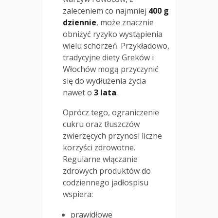
zaleceniem co najmniej
400 g
dziennie
, może znacznie
obniżyć ryzyko wystąpienia
wielu schorzeń. Przykładowo,
tradycyjne diety Greków i
Włochów mogą przyczynić
się do wydłużenia życia
nawet o
3 lata
.
Oprócz tego, ograniczenie
cukru oraz tłuszczów
zwierzęcych przynosi liczne
korzyści zdrowotne.
Regularne włączanie
zdrowych produktów do
codziennego jadłospisu
wspiera:
prawidłowe