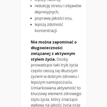
redukcję stresu i objawów
depresyjnych,
poprawę jakości snu,
lepszą zdolność
koncentracji.
Nie można zapominać o
długowieczności
związanej z aktywnym
stylem życia.
Osoby
prowadzące taki tryb życia
często cieszą się dłuższym
życiem w dobrym zdrowiu i
lepszym samopoczuciu.
Umiarkowana aktywność to
kluczowy element zdrowego
stylu życia, który znacząco
wpływa na jakość życia oraz