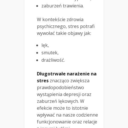
zaburzeń trawienia.
W kontekście zdrowia
psychicznego, stres potrafi
wywołać takie objawy jak:
lęk,
smutek,
drażliwość.
Długotrwałe narażenie na
stres
znacząco zwiększa
prawdopodobieństwo
wystąpienia depresji oraz
zaburzeń lękowych. W
efekcie może to istotnie
wpływać na nasze codzienne
funkcjonowanie oraz relacje