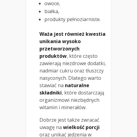
owoce,
białka,
produkty pełnoziarniste.
Waża jest również kwestia
unikania wysoko
przetworzonych
produktów
, które często
zawierają niezdrowe dodatki,
nadmiar cukru oraz tłuszczy
nasyconych. Dlatego warto
stawiać na
naturalne
składniki
, które dostarczają
organizmowi niezbędnych
witamin i minerałów.
Dobrze jest także zwracać
uwagę na
wielkość porcji
oraz unikać jedzenia w