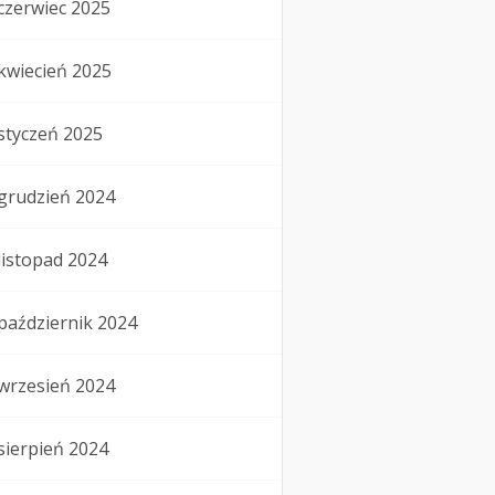
czerwiec 2025
kwiecień 2025
styczeń 2025
grudzień 2024
listopad 2024
październik 2024
wrzesień 2024
sierpień 2024