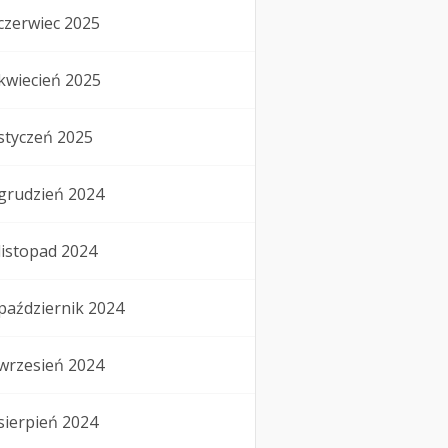
czerwiec 2025
kwiecień 2025
styczeń 2025
grudzień 2024
listopad 2024
październik 2024
wrzesień 2024
sierpień 2024