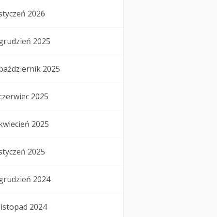
styczeń 2026
grudzień 2025
październik 2025
czerwiec 2025
kwiecień 2025
styczeń 2025
grudzień 2024
listopad 2024