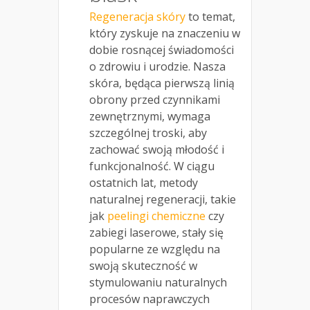
Regeneracja skóry
to temat,
który zyskuje na znaczeniu w
dobie rosnącej świadomości
o zdrowiu i urodzie. Nasza
skóra, będąca pierwszą linią
obrony przed czynnikami
zewnętrznymi, wymaga
szczególnej troski, aby
zachować swoją młodość i
funkcjonalność. W ciągu
ostatnich lat, metody
naturalnej regeneracji, takie
jak
peelingi chemiczne
czy
zabiegi laserowe, stały się
popularne ze względu na
swoją skuteczność w
stymulowaniu naturalnych
procesów naprawczych