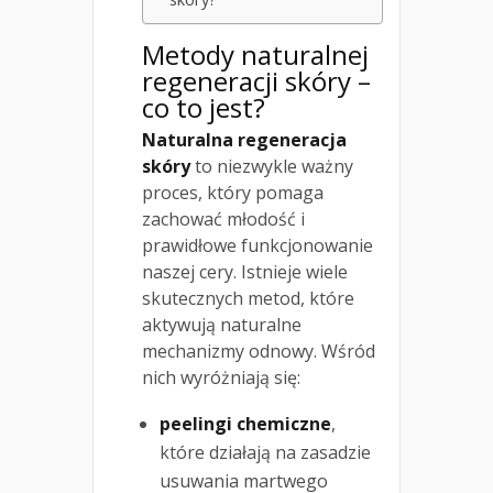
Metody naturalnej
regeneracji skóry –
co to jest?
Naturalna regeneracja
skóry
to niezwykle ważny
proces, który pomaga
zachować młodość i
prawidłowe funkcjonowanie
naszej cery. Istnieje wiele
skutecznych metod, które
aktywują naturalne
mechanizmy odnowy. Wśród
nich wyróżniają się:
peelingi chemiczne
,
które działają na zasadzie
usuwania martwego