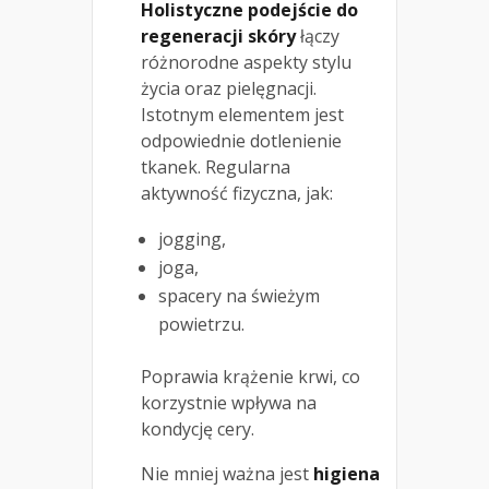
Holistyczne podejście do
regeneracji skóry
łączy
różnorodne aspekty stylu
życia oraz pielęgnacji.
Istotnym elementem jest
odpowiednie dotlenienie
tkanek. Regularna
aktywność fizyczna, jak:
jogging,
joga,
spacery na świeżym
powietrzu.
Poprawia krążenie krwi, co
korzystnie wpływa na
kondycję cery.
Nie mniej ważna jest
higiena