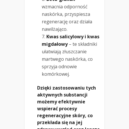
wzmacnia odporność
naskórka, przyspiesza
regenerację oraz działa
nawilżająco.
Kwas salicylowy i kwas
migdałowy
– te składniki
ułatwiają złuszczanie
martwego naskórka, co
sprzyja odnowie
komórkowej.
Dzięki zastosowaniu tych
aktywnych substancji
możemy efektywnie
wspierać procesy
regeneracyjne skóry, co
przekłada się na jej