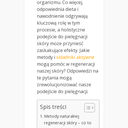
organizmu. Co więcej,
odpowiednia dieta i
nawodnienie odgrywają
kluczową rolę w tym
procesie, a holistyczne
podejście do pielęgnacji
skóry może przynieść
zaskakujące efekty. Jakie
metody i
składniki aktywne
mogą pomóc w regeneracji
naszej skóry? Odpowiedzi na
te pytania mogą
zrewolucjonizować nasze
podejście do pielęgnacji.
Spis treści
Metody naturalnej
regeneracji skóry – co to