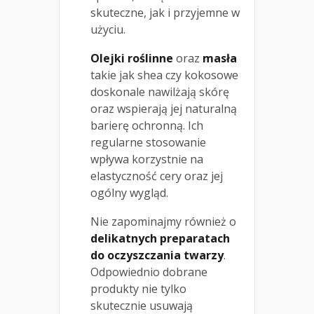
skuteczne, jak i przyjemne w
użyciu.
Olejki roślinne
oraz
masła
takie jak shea czy kokosowe
doskonale nawilżają skórę
oraz wspierają jej naturalną
barierę ochronną. Ich
regularne stosowanie
wpływa korzystnie na
elastyczność cery oraz jej
ogólny wygląd.
Nie zapominajmy również o
delikatnych preparatach
do oczyszczania twarzy
.
Odpowiednio dobrane
produkty nie tylko
skutecznie usuwają