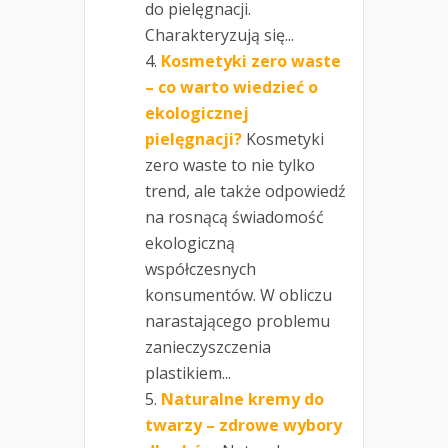
do pielęgnacji.
Charakteryzują się...
Kosmetyki zero waste
– co warto wiedzieć o
ekologicznej
pielęgnacji?
Kosmetyki
zero waste to nie tylko
trend, ale także odpowiedź
na rosnącą świadomość
ekologiczną
współczesnych
konsumentów. W obliczu
narastającego problemu
zanieczyszczenia
plastikiem...
Naturalne kremy do
twarzy – zdrowe wybory