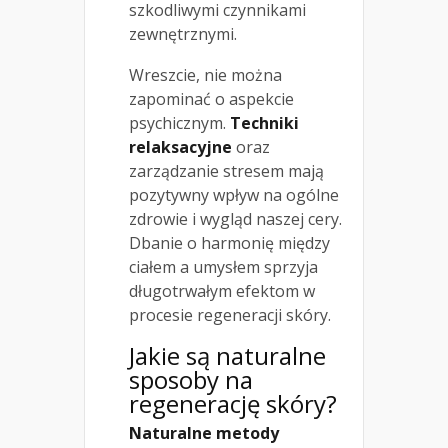
szkodliwymi czynnikami
zewnętrznymi.
Wreszcie, nie można
zapominać o aspekcie
psychicznym.
Techniki
relaksacyjne
oraz
zarządzanie stresem mają
pozytywny wpływ na ogólne
zdrowie i wygląd naszej cery.
Dbanie o harmonię między
ciałem a umysłem sprzyja
długotrwałym efektom w
procesie regeneracji skóry.
Jakie są naturalne
sposoby na
regenerację skóry?
Naturalne metody