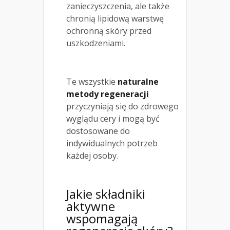
zanieczyszczenia, ale także
chronią lipidową warstwę
ochronną skóry przed
uszkodzeniami.
Te wszystkie
naturalne
metody regeneracji
przyczyniają się do zdrowego
wyglądu cery i mogą być
dostosowane do
indywidualnych potrzeb
każdej osoby.
Jakie składniki
aktywne
wspomagają