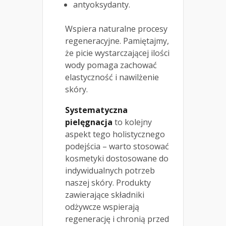
antyoksydanty.
Wspiera naturalne procesy
regeneracyjne. Pamiętajmy,
że picie wystarczającej ilości
wody pomaga zachować
elastyczność i nawilżenie
skóry.
Systematyczna
pielęgnacja
to kolejny
aspekt tego holistycznego
podejścia – warto stosować
kosmetyki dostosowane do
indywidualnych potrzeb
naszej skóry. Produkty
zawierające składniki
odżywcze wspierają
regenerację i chronią przed