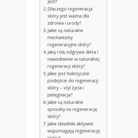
jest?
Dlaczego regeneracja
skóry jest ważna dla
zdrowia i urody?
Jakie są naturalne
mechanizmy
regeneracyjne skóry?
Jaką rolę odgrywa dieta i
nawodnienie w naturalnej
regeneracji skóry?
Jakie jest holistyczne
podejście do regeneracji
skóry – styl życia i
pielęgnacja?
Jakie są naturalne
sposoby na regenerację
skóry?
Jakie składniki aktywne
wspomagają regenerację
skóry?