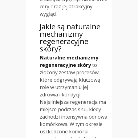
cery oraz jej atrakcyjny
wygląd.
Jakie są naturalne
mechanizmy
regeneracyjne
skóry?
Naturalne mechanizmy
regeneracyjne skóry
to
złożony zestaw procesów,
które odgrywają kluczową
rolę w utrzymaniu jej
zdrowia i kondycji.
Najsilniejsza regeneracja ma
miejsce podczas snu, kiedy
zachodzi intensywna odnowa
komórkowa. W tym okresie
uszkodzone komórki