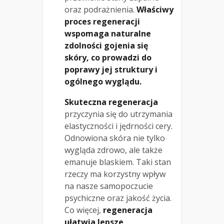
oraz podrażnienia.
Właściwy
proces regeneracji
wspomaga naturalne
zdolności gojenia się
skóry, co prowadzi do
poprawy jej struktury i
ogólnego wyglądu.
Skuteczna regeneracja
przyczynia się do utrzymania
elastyczności i jędrności cery.
Odnowiona skóra nie tylko
wygląda zdrowo, ale także
emanuje blaskiem. Taki stan
rzeczy ma korzystny wpływ
na nasze samopoczucie
psychiczne oraz jakość życia.
Co więcej,
regeneracja
ułatwia lepsze