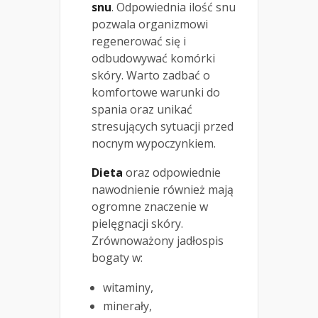
snu
. Odpowiednia ilość snu
pozwala organizmowi
regenerować się i
odbudowywać komórki
skóry. Warto zadbać o
komfortowe warunki do
spania oraz unikać
stresujących sytuacji przed
nocnym wypoczynkiem.
Dieta
oraz odpowiednie
nawodnienie również mają
ogromne znaczenie w
pielęgnacji skóry.
Zrównoważony jadłospis
bogaty w:
witaminy,
minerały,