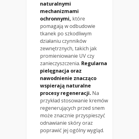
naturalnymi
mechanizmami
ochronnymi,
które
pomagają w odbudowie
tkanek po szkodliwym
działaniu czynników
zewnętrznych, takich jak
promieniowanie UV czy
zanieczyszczenia.
Regularna
pielęgnacja oraz
nawodnienie znacząco
wspierają naturalne
procesy regeneracji.
Na
przykład stosowanie kremów
regenerujących przed snem
może znacznie przyspieszyć
odnawianie skóry oraz
poprawić jej ogólny wygląd.