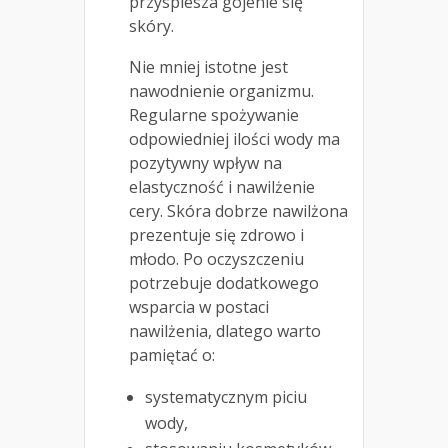
przyspiesza gojenie się
skóry.
Nie mniej istotne jest
nawodnienie organizmu.
Regularne spożywanie
odpowiedniej ilości wody ma
pozytywny wpływ na
elastyczność i nawilżenie
cery. Skóra dobrze nawilżona
prezentuje się zdrowo i
młodo. Po oczyszczeniu
potrzebuje dodatkowego
wsparcia w postaci
nawilżenia, dlatego warto
pamiętać o:
systematycznym piciu
wody,