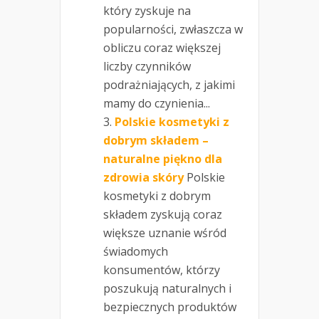
który zyskuje na
popularności, zwłaszcza w
obliczu coraz większej
liczby czynników
podrażniających, z jakimi
mamy do czynienia...
Polskie kosmetyki z
dobrym składem –
naturalne piękno dla
zdrowia skóry
Polskie
kosmetyki z dobrym
składem zyskują coraz
większe uznanie wśród
świadomych
konsumentów, którzy
poszukują naturalnych i
bezpiecznych produktów