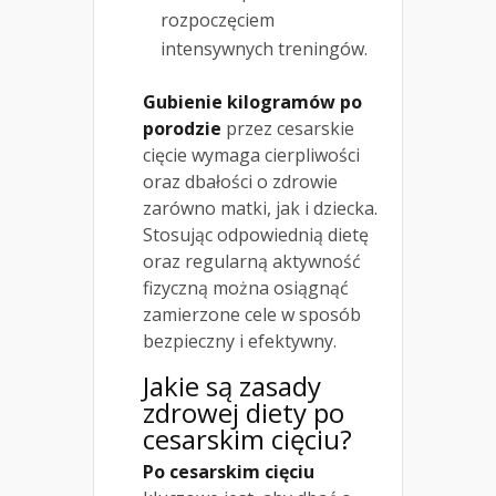
rozpoczęciem
intensywnych treningów.
Gubienie kilogramów po
porodzie
przez cesarskie
cięcie wymaga cierpliwości
oraz dbałości o zdrowie
zarówno matki, jak i dziecka.
Stosując odpowiednią dietę
oraz regularną aktywność
fizyczną można osiągnąć
zamierzone cele w sposób
bezpieczny i efektywny.
Jakie są zasady
zdrowej diety po
cesarskim cięciu?
Po cesarskim cięciu