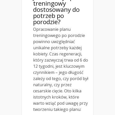
treningowy
dostosowany do
potrzeb po
porodzie?
Opracowanie planu
treningowego po porodzie
powinno uwzględniać
unikalne potrzeby każdej
kobiety. Czas regeneracji,
który zazwyczaj trwa od 6 do
12 tygodni, jest kluczowym
czynnikiem – jego długość
zależy od tego, czy poród był
naturalny, czy przez
cesarskie cięcie. Oto kilka
istotnych kroków, które
warto wziąć pod uwagę przy
tworzeniu takiego planu: