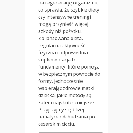
na regenerację organizmu,
co sprawia, że szybkie diety
czy intensywne treningi
mogą przynieść więcej
szkody niż pożytku.
Zbilansowana dieta,
regularna aktywność
fizyczna i odpowiednia
suplementacja to
fundamenty, które pomogą
w bezpiecznym powrocie do
formy, jednocześnie
wspierając zdrowie matki i
dziecka. Jakie metody są
zatem najskuteczniejsze?
Przyjrzyjmy się bliżej
tematyce odchudzania po
cesarskim cięciu.