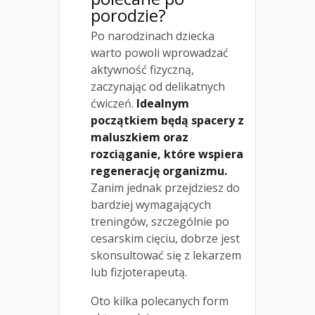
porodzie?
Po narodzinach dziecka
warto powoli wprowadzać
aktywność fizyczną,
zaczynając od delikatnych
ćwiczeń.
Idealnym
początkiem będą spacery z
maluszkiem oraz
rozciąganie, które wspiera
regenerację organizmu.
Zanim jednak przejdziesz do
bardziej wymagających
treningów, szczególnie po
cesarskim cięciu, dobrze jest
skonsultować się z lekarzem
lub fizjoterapeutą.
Oto kilka polecanych form