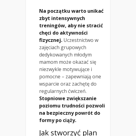
Na początku warto unikać
zbyt intensywnych
treningów, aby nie stracić
chęci do aktywności
fizycznej.
Uczestnictwo w
zajęciach grupowych
dedykowanych młodym
mamom może okazać się
niezwykle motywujące i
pomocne – zapewniają one
wsparcie oraz zachętę do
regularnych ćwiczeń.
Stopniowe zwiększanie
poziomu trudności pozwoli
na bezpieczny powrót do
formy po ciąży.
Jak stworzyć plan