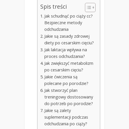
Spis treści
Jak schudnąć po ciąży cc?
Bezpieczne metody
odchudzania
Jakie są zasady zdrowej
diety po cesarskim cięciu?
Jak laktacja wpływa na
proces odchudzania?
Jak zwiększyć metabolizm
po cesarskim cięciu?
Jakie ćwiczenia są
polecane po porodzie?
Jak stworzyć plan
treningowy dostosowany
do potrzeb po porodzie?
Jakie są zalety
suplementacji podczas
odchudzania po ciąży?