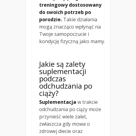
treningowy dostosowany
do swoich potrzeb po
porodzie.
Takie działania
mogą znacząco wpłynąć na
Twoje samopoczucie i
kondycję fizyczną jako mamy.
Jakie są zalety
suplementacji
podczas
odchudzania po
ciąży?
Suplementacja
w trakcie
odchudzania po ciąży może
przynieść wiele zalet,
zwłaszcza gdy mowa o
zdrowej diecie oraz