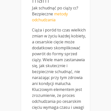
Jak schudnąć po ciąży cc?
Bezpieczne
metody
odchudzania
Ciąża i poród to czas wielkich
zmian w życiu każdej kobiety,
a cesarskie cięcie może
dodatkowo skomplikować
powrót do formy sprzed
ciąży. Wiele mam zastanawia
się, jak skutecznie i
bezpiecznie schudnąć, nie
narażając przy tym zdrowia
ani kondycji malucha.
Kluczowym elementem jest
zrozumienie, że proces
odchudzania po cesarskim
cięciu wymaga czasu i uwagi