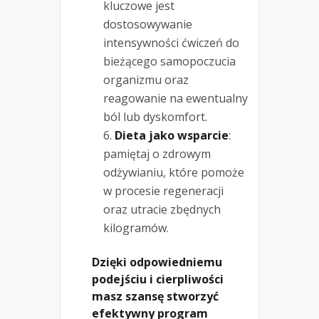
kluczowe jest
dostosowywanie
intensywności ćwiczeń do
bieżącego samopoczucia
organizmu oraz
reagowanie na ewentualny
ból lub dyskomfort.
Dieta jako wsparcie
:
pamiętaj o zdrowym
odżywianiu, które pomoże
w procesie regeneracji
oraz utracie zbędnych
kilogramów.
Dzięki odpowiedniemu
podejściu i cierpliwości
masz szansę stworzyć
efektywny program