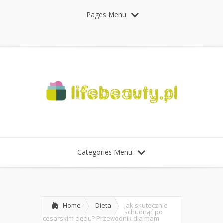
Pages Menu
Categories Menu
Home
Dieta
Jak skutecznie
schudnąć po
cesarskim cięciu? Przewodnik dla mam