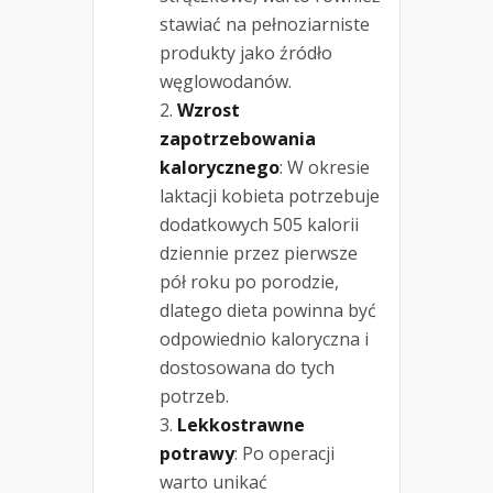
stawiać na pełnoziarniste
produkty jako źródło
węglowodanów.
Wzrost
zapotrzebowania
kalorycznego
: W okresie
laktacji kobieta potrzebuje
dodatkowych 505 kalorii
dziennie przez pierwsze
pół roku po porodzie,
dlatego dieta powinna być
odpowiednio kaloryczna i
dostosowana do tych
potrzeb.
Lekkostrawne
potrawy
: Po operacji
warto unikać