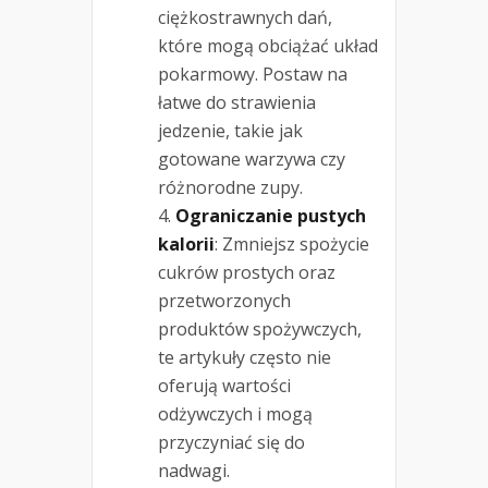
ciężkostrawnych dań,
które mogą obciążać układ
pokarmowy. Postaw na
łatwe do strawienia
jedzenie, takie jak
gotowane warzywa czy
różnorodne zupy.
Ograniczanie pustych
kalorii
: Zmniejsz spożycie
cukrów prostych oraz
przetworzonych
produktów spożywczych,
te artykuły często nie
oferują wartości
odżywczych i mogą
przyczyniać się do
nadwagi.