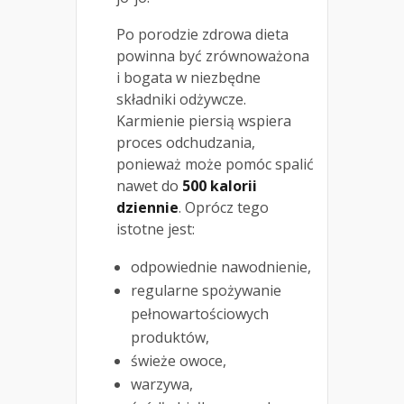
Po porodzie zdrowa dieta
powinna być zrównoważona
i bogata w niezbędne
składniki odżywcze.
Karmienie piersią wspiera
proces odchudzania,
ponieważ może pomóc spalić
nawet do
500 kalorii
dziennie
. Oprócz tego
istotne jest:
odpowiednie nawodnienie,
regularne spożywanie
pełnowartościowych
produktów,
świeże owoce,
warzywa,