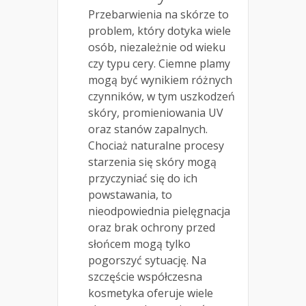
Przebarwienia na skórze to
problem, który dotyka wiele
osób, niezależnie od wieku
czy typu cery. Ciemne plamy
mogą być wynikiem różnych
czynników, w tym uszkodzeń
skóry, promieniowania UV
oraz stanów zapalnych.
Chociaż naturalne procesy
starzenia się skóry mogą
przyczyniać się do ich
powstawania, to
nieodpowiednia pielęgnacja
oraz brak ochrony przed
słońcem mogą tylko
pogorszyć sytuację. Na
szczęście współczesna
kosmetyka oferuje wiele