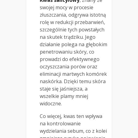
swojej mocy w procesie
złuszczania, odgrywa istotną
rolę w redukcji przebarwień,
szczególnie tych powstałych
na skutek trądziku. Jego
działanie polega na głębokim
penetrowaniu skóry, co
prowadzi do efektywnego
oczyszczania porów oraz
eliminacji martwych komórek
naskórka. Dzięki temu skóra
staje się jaśniejsza, a
wszelkie plamy mniej
widoczne.
Co więcej, kwas ten wpływa
na kontrolowanie
wydzielania sebum, co z kolei