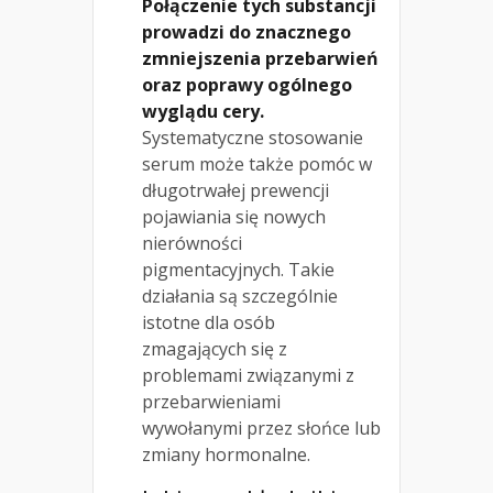
Połączenie tych substancji
prowadzi do znacznego
zmniejszenia przebarwień
oraz poprawy ogólnego
wyglądu cery.
Systematyczne stosowanie
serum może także pomóc w
długotrwałej prewencji
pojawiania się nowych
nierówności
pigmentacyjnych. Takie
działania są szczególnie
istotne dla osób
zmagających się z
problemami związanymi z
przebarwieniami
wywołanymi przez słońce lub
zmiany hormonalne.