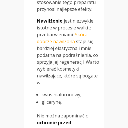
stosowanie tego preparatu
przynosi najlepsze efekty.
Nawilżenie
jest niezwykle
istotne w procesie walki z
przebarwieniami.
Skóra
dobrze nawilżona
staje się
bardziej elastyczna i mniej
podatna na podrażnienia, co
sprzyja jej regeneracji. Warto
wybierać kosmetyki
nawilżające, które są bogate
w:
kwas hialuronowy,
glicerynę.
Nie można zapominać o
ochronie przed