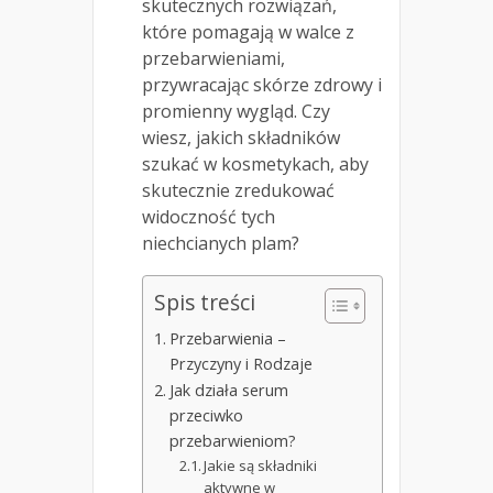
skutecznych rozwiązań,
które pomagają w walce z
przebarwieniami,
przywracając skórze zdrowy i
promienny wygląd. Czy
wiesz, jakich składników
szukać w kosmetykach, aby
skutecznie zredukować
widoczność tych
niechcianych plam?
Spis treści
Przebarwienia –
Przyczyny i Rodzaje
Jak działa serum
przeciwko
przebarwieniom?
Jakie są składniki
aktywne w