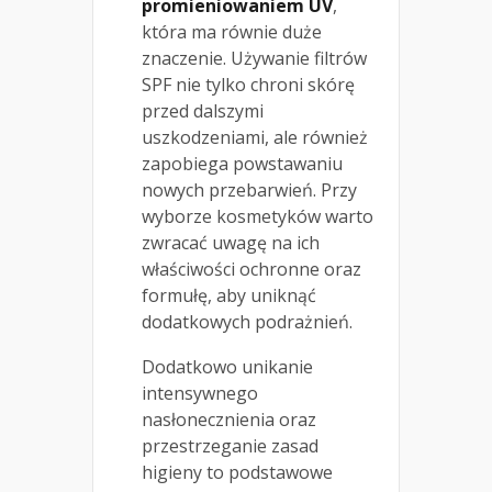
promieniowaniem UV
,
która ma równie duże
znaczenie. Używanie filtrów
SPF nie tylko chroni skórę
przed dalszymi
uszkodzeniami, ale również
zapobiega powstawaniu
nowych przebarwień. Przy
wyborze kosmetyków warto
zwracać uwagę na ich
właściwości ochronne oraz
formułę, aby uniknąć
dodatkowych podrażnień.
Dodatkowo unikanie
intensywnego
nasłonecznienia oraz
przestrzeganie zasad
higieny to podstawowe