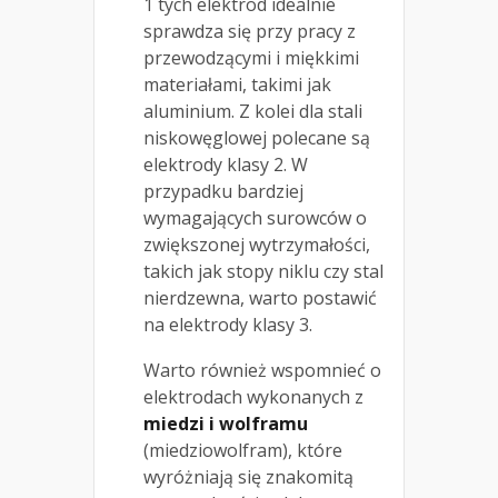
1 tych elektrod idealnie
sprawdza się przy pracy z
przewodzącymi i miękkimi
materiałami, takimi jak
aluminium. Z kolei dla stali
niskowęglowej polecane są
elektrody klasy 2. W
przypadku bardziej
wymagających surowców o
zwiększonej wytrzymałości,
takich jak stopy niklu czy stal
nierdzewna, warto postawić
na elektrody klasy 3.
Warto również wspomnieć o
elektrodach wykonanych z
miedzi i wolframu
(miedziowolfram), które
wyróżniają się znakomitą