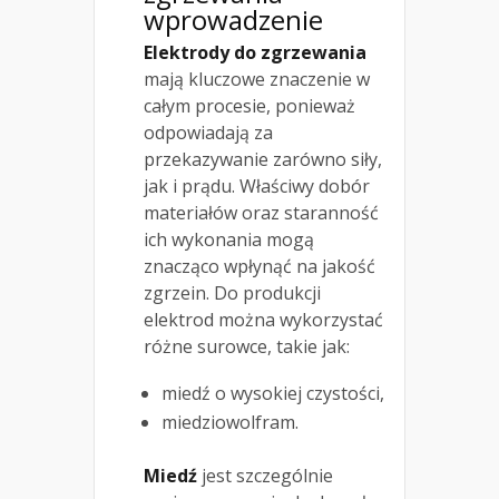
wprowadzenie
Elektrody do zgrzewania
mają kluczowe znaczenie w
całym procesie, ponieważ
odpowiadają za
przekazywanie zarówno siły,
jak i prądu. Właściwy dobór
materiałów oraz staranność
ich wykonania mogą
znacząco wpłynąć na jakość
zgrzein. Do produkcji
elektrod można wykorzystać
różne surowce, takie jak:
miedź o wysokiej czystości,
miedziowolfram.
Miedź
jest szczególnie