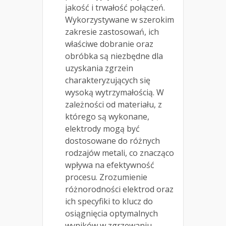
jakość i trwałość połączeń.
Wykorzystywane w szerokim
zakresie zastosowań, ich
właściwe dobranie oraz
obróbka są niezbędne dla
uzyskania zgrzein
charakteryzujących się
wysoką wytrzymałością. W
zależności od materiału, z
którego są wykonane,
elektrody mogą być
dostosowane do różnych
rodzajów metali, co znacząco
wpływa na efektywność
procesu. Zrozumienie
różnorodności elektrod oraz
ich specyfiki to klucz do
osiągnięcia optymalnych
wyników w zgrzewaniu,