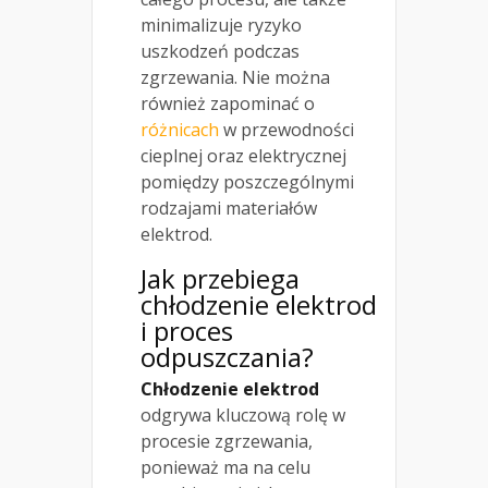
minimalizuje ryzyko
uszkodzeń podczas
zgrzewania. Nie można
również zapominać o
różnicach
w przewodności
cieplnej oraz elektrycznej
pomiędzy poszczególnymi
rodzajami materiałów
elektrod.
Jak przebiega
chłodzenie elektrod
i proces
odpuszczania?
Chłodzenie elektrod
odgrywa kluczową rolę w
procesie zgrzewania,
ponieważ ma na celu