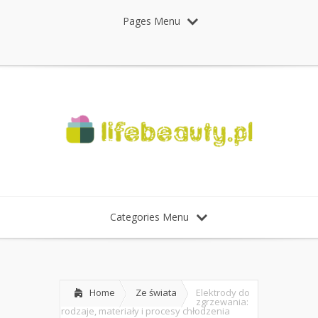
Pages Menu
Categories Menu
Home
Ze świata
Elektrody do
zgrzewania:
rodzaje, materiały i procesy chłodzenia