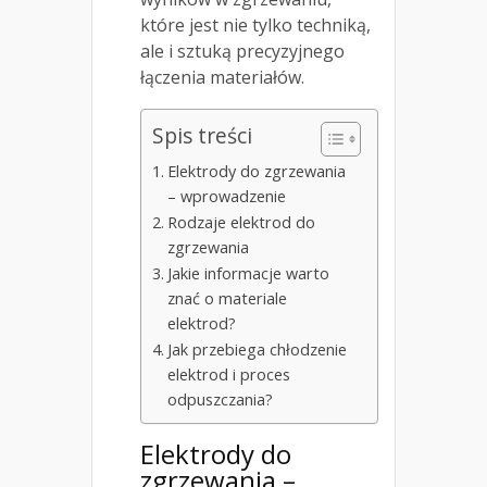
które jest nie tylko techniką,
ale i sztuką precyzyjnego
łączenia materiałów.
Spis treści
Elektrody do zgrzewania
– wprowadzenie
Rodzaje elektrod do
zgrzewania
Jakie informacje warto
znać o materiale
elektrod?
Jak przebiega chłodzenie
elektrod i proces
odpuszczania?
Elektrody do
zgrzewania –