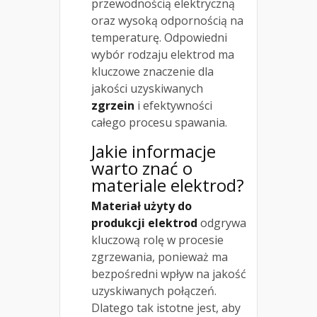
przewodnością elektryczną
oraz wysoką odpornością na
temperaturę. Odpowiedni
wybór rodzaju elektrod ma
kluczowe znaczenie dla
jakości uzyskiwanych
zgrzein
i efektywności
całego procesu spawania.
Jakie informacje
warto znać o
materiale elektrod?
Materiał użyty do
produkcji elektrod
odgrywa
kluczową rolę w procesie
zgrzewania, ponieważ ma
bezpośredni wpływ na jakość
uzyskiwanych połączeń.
Dlatego tak istotne jest, aby