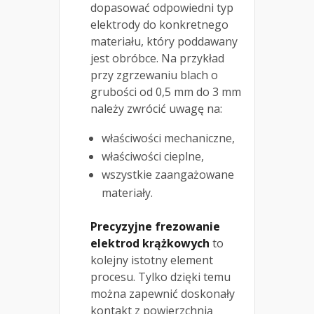
dopasować odpowiedni typ
elektrody do konkretnego
materiału, który poddawany
jest obróbce. Na przykład
przy zgrzewaniu blach o
grubości od 0,5 mm do 3 mm
należy zwrócić uwagę na:
właściwości mechaniczne,
właściwości cieplne,
wszystkie zaangażowane
materiały.
Precyzyjne frezowanie
elektrod krążkowych
to
kolejny istotny element
procesu. Tylko dzięki temu
można zapewnić doskonały
kontakt z powierzchnią