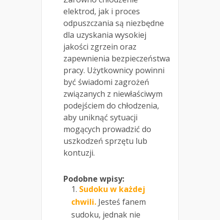
elektrod, jak i proces
odpuszczania są niezbędne
dla uzyskania wysokiej
jakości zgrzein oraz
zapewnienia bezpieczeństwa
pracy. Użytkownicy powinni
być świadomi zagrożeń
związanych z niewłaściwym
podejściem do chłodzenia,
aby uniknąć sytuacji
mogących prowadzić do
uszkodzeń sprzętu lub
kontuzji.
Podobne wpisy:
Sudoku w każdej
chwili.
Jesteś fanem
sudoku, jednak nie