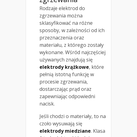
Rodzaje elektrod do
zgrzewania można
sklasyfikować na różne
sposoby, w zależności od ich
przeznaczenia oraz
materiału, z którego zostały
wykonane. Wśród najczęściej
używanych znajdują się
elektrody krążkowe
, które
pełnią istotną funkcję w
procesie zgrzewania,
dostarczając prąd oraz
zapewniając odpowiedni
nacisk.
Jeśli chodzi o materiały, to na
czoło wysuwają się
elektrody miedziane
. Klasa