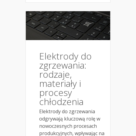
Elektrody do
zgrzewania:
rodzaje,
materiały i
procesy
chłodzenia
Elektrody do zgrzewania
odgrywają kluczową rolę w
nowoczesnych procesach
produkcyjnych, wpływając na